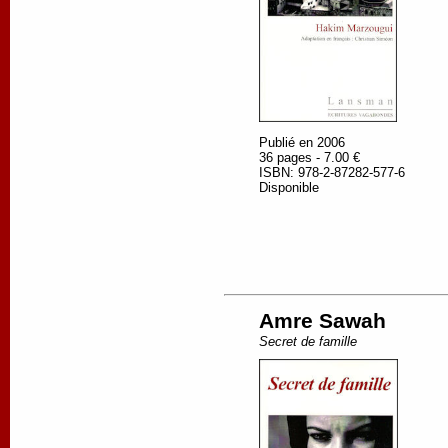
Publié en 2006
36 pages - 7.00 €
ISBN: 978-2-87282-577-6
Disponible
Amre Sawah
Secret de famille