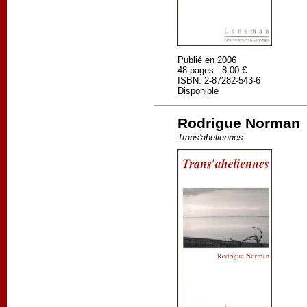
Publié en 2006
48 pages - 8.00 €
ISBN: 2-87282-543-6
Disponible
Rodrigue Norman
Trans'aheliennes