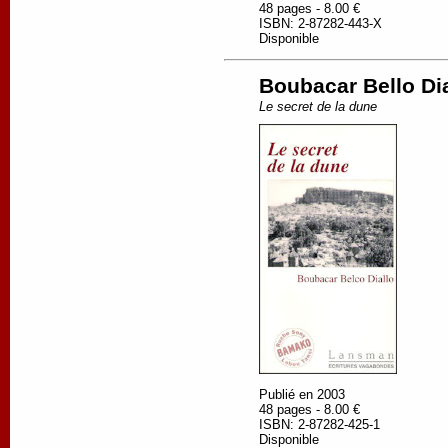
48 pages - 8.00 €
ISBN: 2-87282-443-X
Disponible
Boubacar Bello Dia
Le secret de la dune
Publié en 2003
48 pages - 8.00 €
ISBN: 2-87282-425-1
Disponible