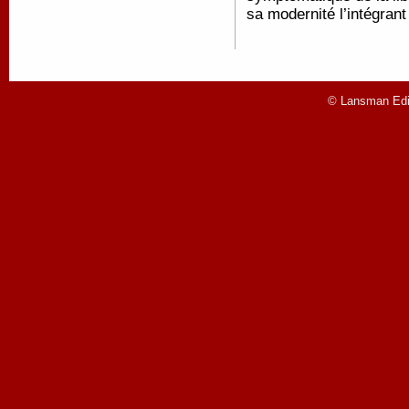
sa modernité l’intégrant
© Lansman Edit