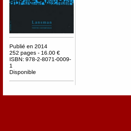
Publié en 2014
252 pages - 16.00 €
ISBN: 978-2-8071-0009-
1
Disponible