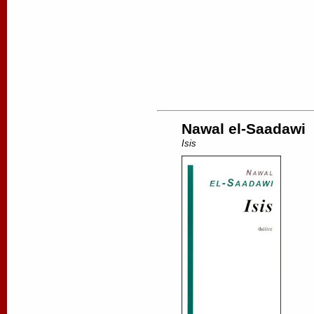
Nawal el-Saadawi
Isis