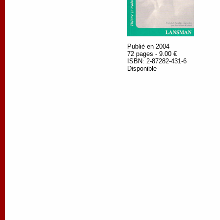
Publié en 2004
72 pages - 9.00 €
ISBN: 2-87282-431-6
Disponible