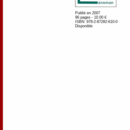
Publié en 2007
96 pages - 10.00 €
ISBN: 978-2-87282-610-0
Disponible