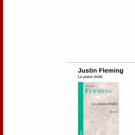
Justin Fleming
Le piano brûlé