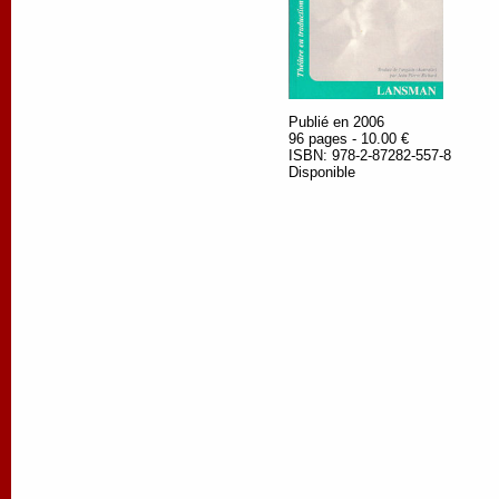
Publié en 2006
96 pages - 10.00 €
ISBN: 978-2-87282-557-8
Disponible