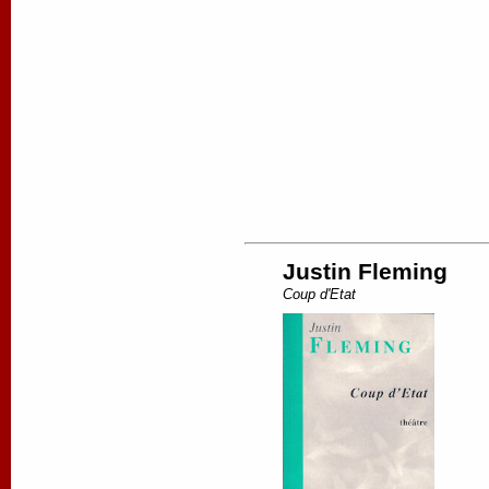
Justin Fleming
Coup d'Etat