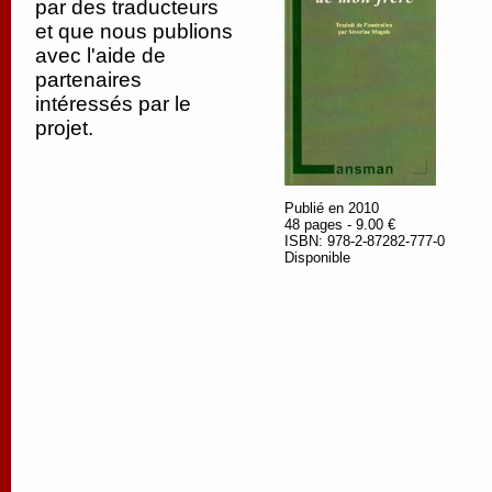
par des traducteurs
et que nous publions
avec l'aide de
partenaires
intéressés par le
projet.
Publié en 2010
48 pages - 9.00 €
ISBN: 978-2-87282-777-0
Disponible