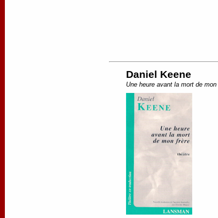
Daniel Keene
Une heure avant la mort de mon 