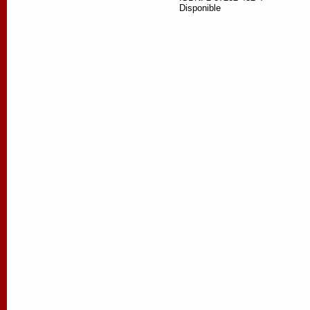
Disponible